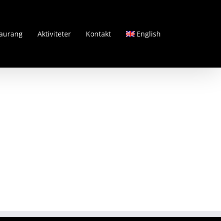
aurang
Aktiviteter
Kontakt
English